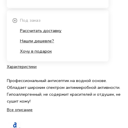
Под заказ
Рассчитать доставку
Нашли дешевле?
Хочу в подарок
Характеристики
Профессиональный антисептик на водной основе.
Обладает широким спектром антимикробной активности.
Гипоаллергенный, не содержит красителей и отдушек, не
сушит кожу!
Все описание