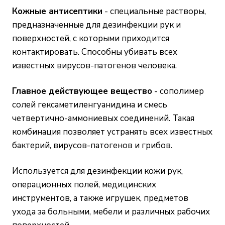
Кожные антисептики
- специальные растворы,
предназначенные для дезинфекции рук и
поверхностей, с которыми приходится
контактировать. Способны убивать всех
известных вирусов-патогенов человека.
Главное действующее вещество
- сополимер
солей гексаметиленгуанидина и смесь
четвертично-аммониевых соединений. Такая
комбинация позволяет устранять всех известных
бактерий, вирусов-патогенов и грибов.
Используется для дезинфекции кожи рук,
операционных полей, медицинских
инструментов, а также игрушек, предметов
ухода за больными, мебели и различных рабочих