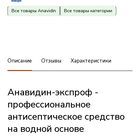
Все товары Anavidin
Все товары категории
Описание
Отзывы
Характеристики
Анавидин-экспроф -
профессиональное
антисептическое средство
на водной основе