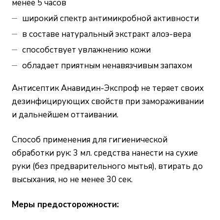
менее 5 часов
широкий спектр антимикробной активности
в составе натуральный экстракт алоэ-вера
способствует увлажнению кожи
обладает приятным ненавязчивым запахом
Антисептик Анавидин-Экспроф не теряет своих
дезинфицирующих свойств при замораживании
и дальнейшем оттаивании.
Способ применения для гигиенической
обработки рук: 3 мл. средства нанести на сухие
руки (без предварительного мытья), втирать до
высыхания, но не менее 30 сек.
Меры предосторожности: