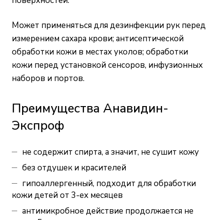
поверхностей.
Может применяться для дезинфекции рук перед
измерением сахара крови; антисептической
обработки кожи в местах уколов; обработки
кожи перед установкой сенсоров, инфузионных
наборов и портов.
Преимущества Анавидин-
Экспроф
не содержит спирта, а значит, не сушит кожу
без отдушек и красителей
гипоаллергенный, подходит для обработки
кожи детей от 3-ех месяцев
антимикробное действие продолжается не