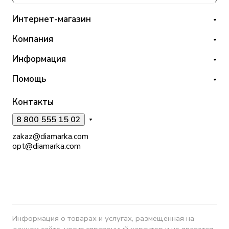
Интернет-магазин
Компания
Информация
Помощь
Контакты
8 800 555 15 02
zakaz@diamarka.com
opt@diamarka.com
Информация о товарах и услугах, размещенная на