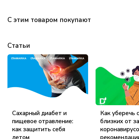
С этим товаром покупают
Статьи
Сахарный диабет и
Как уберечь 
пищевое отравление:
близких от з
как защитить себя
коронавирусо
летом
рекомендаци