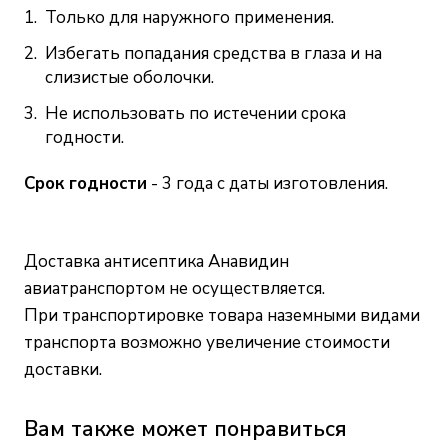
Только для наружного применения.
Избегать попадания средства в глаза и на
слизистые оболочки.
Не использовать по истечении срока
годности.
Срок годности
- 3 года с даты изготовления.
Доставка антисептика Анавидин
авиатранспортом не осуществляется.
При транспортировке товара наземными видами
транспорта возможно увеличение стоимости
доставки.
Вам также может понравиться