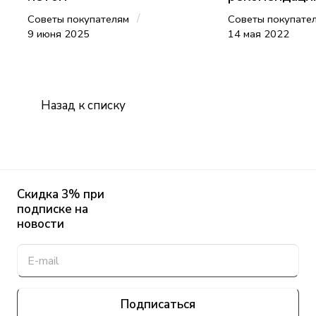
/
Советы покупателям
Советы покупате
9 июня 2025
14 мая 2022
Назад к списку
Скидка 3% при
подписке на
новости
Подписаться