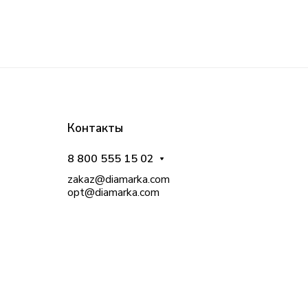
Контакты
8 800 555 15 02
zakaz@diamarka.com
opt@diamarka.com