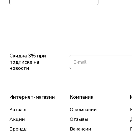
Скидка 3% при
подписке на
новости
Интернет-магазин
Компания
Каталог
О компании
Акции
Отзывы
Бренды
Вакансии