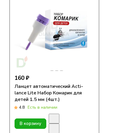
160 ₽
Ланцет автоматический Acti-
lance Lite Набор Комарик для
детей 1.5 мм (4шт.)
4.8
Есть в наличии
В корзину