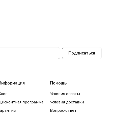
Подписаться
Информация
Помощь
Блог
Условия оплаты
Дисконтная программа
Условия доставки
Гарантии
Вопрос-ответ