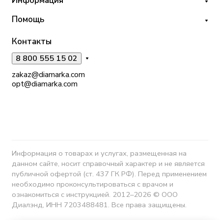
Информация
Помощь
Контакты
8 800 555 15 02
zakaz@diamarka.com
opt@diamarka.com
Информация о товарах и услугах, размещенная на
данном сайте, носит справочный характер и не является
публичной офертой (ст. 437 ГК РФ). Перед применением
необходимо проконсультироваться с врачом и
ознакомиться с инструкцией. 2012–2026 © ООО
Диалэнд, ИНН 7203488481. Все права защищены.