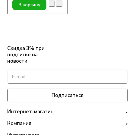
В корзину
Скидка 3% при
подписке на
новости
Подписаться
Интернет-магазин
Компания