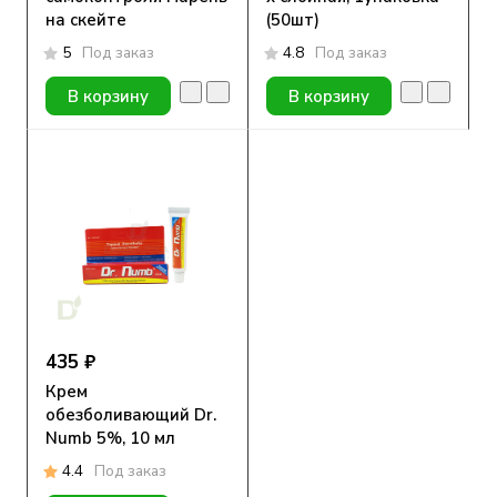
на скейте
(50шт)
5
Под заказ
4.8
Под заказ
В корзину
В корзину
435 ₽
Крем
обезболивающий Dr.
Numb 5%, 10 мл
4.4
Под заказ