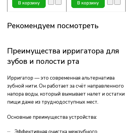
В корзину
В корзину
Рекомендуем посмотреть
Преимущества ирригатора для
зубов и полости рта
Ирригатор — это современная альтернатива
зубной нити. Он работает за счёт направленного
напора воды, который вымывает налет и остатки
пищи даже из труднодоступных мест.
Основные преимущества устройства:
Эффективная очистка межзубного