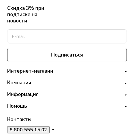
Скидка 3% при
подписке на
новости
Подписаться
Интернет-магазин
Компания
Информация
Помощь
Контакты
8 800 555 15 02