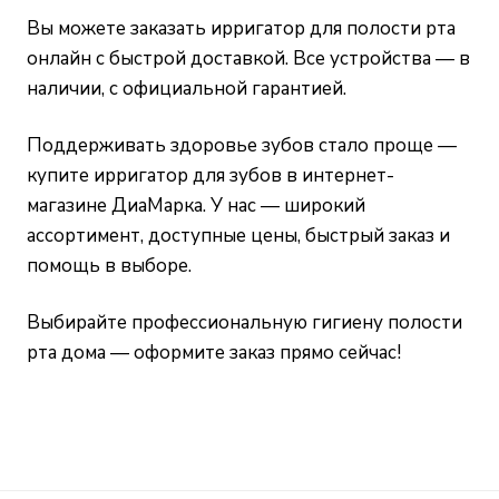
Вы можете заказать ирригатор для полости рта
онлайн с быстрой доставкой. Все устройства — в
наличии, с официальной гарантией.
Поддерживать здоровье зубов стало проще —
купите ирригатор для зубов в интернет-
магазине ДиаМарка. У нас — широкий
ассортимент, доступные цены, быстрый заказ и
помощь в выборе.
Выбирайте профессиональную гигиену полости
рта дома — оформите заказ прямо сейчас!