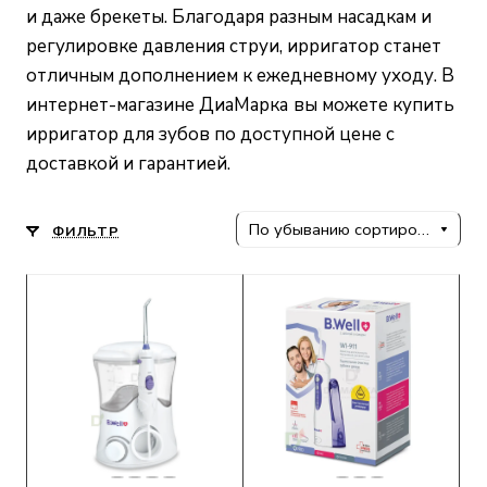
и даже брекеты. Благодаря разным насадкам и
регулировке давления струи, ирригатор станет
отличным дополнением к ежедневному уходу. В
интернет-магазине ДиаМарка
вы можете купить
ирригатор для зубов по доступной цене с
доставкой и гарантией.
По убыванию сортировки
ФИЛЬТР