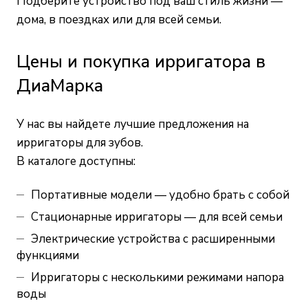
Подберите устройство под ваш стиль жизни —
дома, в поездках или для всей семьи.
Цены и покупка ирригатора в
ДиаМарка
У нас вы найдете лучшие предложения на
ирригаторы для зубов.
В каталоге доступны:
Портативные модели — удобно брать с собой
Стационарные ирригаторы — для всей семьи
Электрические устройства с расширенными
функциями
Ирригаторы с несколькими режимами напора
воды