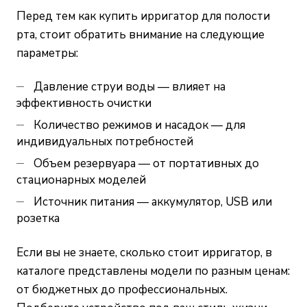
Перед тем как купить ирригатор для полости
рта, стоит обратить внимание на следующие
параметры:
Давление струи воды — влияет на
эффективность очистки
Количество режимов и насадок — для
индивидуальных потребностей
Объем резервуара — от портативных до
стационарных моделей
Источник питания — аккумулятор, USB или
розетка
Если вы не знаете, сколько стоит ирригатор, в
каталоге представлены модели по разным ценам:
от бюджетных до профессиональных.