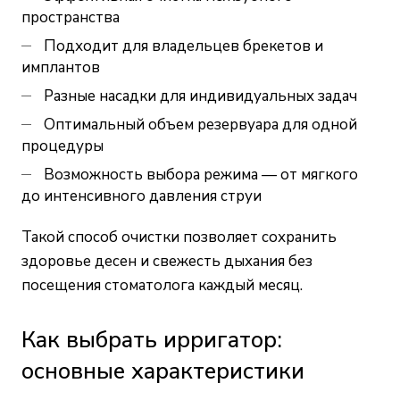
пространства
Подходит для владельцев брекетов и
имплантов
Разные насадки для индивидуальных задач
Оптимальный объем резервуара для одной
процедуры
Возможность выбора режима — от мягкого
до интенсивного давления струи
Такой способ очистки позволяет сохранить
здоровье десен и свежесть дыхания без
посещения стоматолога каждый месяц.
Как выбрать ирригатор:
основные характеристики