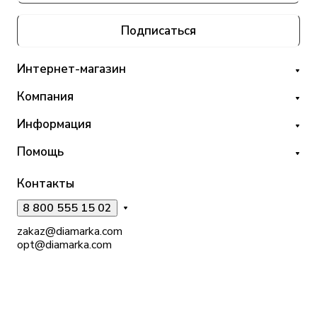
Подписаться
Интернет-магазин
Компания
Информация
Помощь
Контакты
8 800 555 15 02
zakaz@diamarka.com
opt@diamarka.com