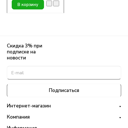
В корзину
Скидка 3% при
подписке на
новости
Подписаться
Интернет-магазин
Компания