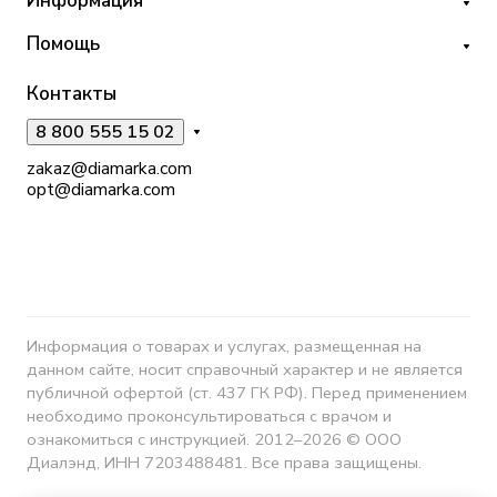
Информация
Помощь
Контакты
8 800 555 15 02
zakaz@diamarka.com
opt@diamarka.com
Информация о товарах и услугах, размещенная на
данном сайте, носит справочный характер и не является
публичной офертой (ст. 437 ГК РФ). Перед применением
необходимо проконсультироваться с врачом и
ознакомиться с инструкцией. 2012–2026 © ООО
Диалэнд, ИНН 7203488481. Все права защищены.