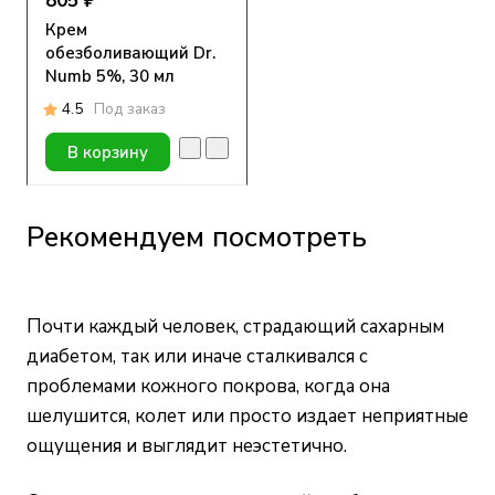
805 ₽
Крем
обезболивающий Dr.
Numb 5%, 30 мл
4.5
Под заказ
В корзину
Рекомендуем посмотреть
Почти каждый человек, страдающий сахарным
диабетом, так или иначе сталкивался с
проблемами кожного покрова, когда она
шелушится, колет или просто издает неприятные
ощущения и выглядит неэстетично.