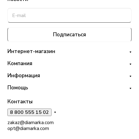
Подписаться
Интернет-магазин
Компания
Информация
Помощь
Контакты
8 800 555 15 02
zakaz@diamarka.com
opt@diamarka.com