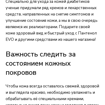
Специально для ухода за кожей диабетиков
ученые придумали ряд кремов и лекарственных
средств, направленных на снятие симптомов и
улучшение состояния кожи, а мы в свою очередь
являемся их реализаторами. Подарите своей
коже здоровый вид и быстрый уход с Пантенол
EVO и другими средствами
из нашего магазина
!
Важность следить за
состоянием кожных
покровов
Чтобы кожа всегда оставалось свежей, здоровой
и выглядела красиво, необходимо увлажнять и
обрабатывать её специальными кремами,