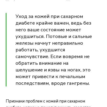
Уход за кожей при сахарном
диабете крайне важен, ведь без
него ваше состояние может
ухудшиться. Потовые и сальные
железы начнут неправильно
работать, ухудшится
самочувствие. Если вовремя не
обратить внимание на
шелушение и язвы на ногах, это
может привести к печальным
последствиям, вроде гангрены.
Признаки проблем с кожей при сахарном