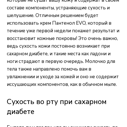
которые не сушат вашу кожу и содержат в своем
составе компоненты, устраняющие сухость и
шелушение. Отличным решением будет
использовать крем Пантенол EVO, который в
течение уже первой недели покажет результат и
восстановит кожные покровы! Это очень важно,
ведь сухость кожи постоянно возникает при
сахарном диабете, и такие места как ладони и
ноги страдают в первую очередь. Молочко для
тела также направлено помочь вам в
увлажнении и уходе за кожей и оно не содержит
иссушающих компонентов, как в обычном мыле.
Сухость во рту при сахарном
диабете