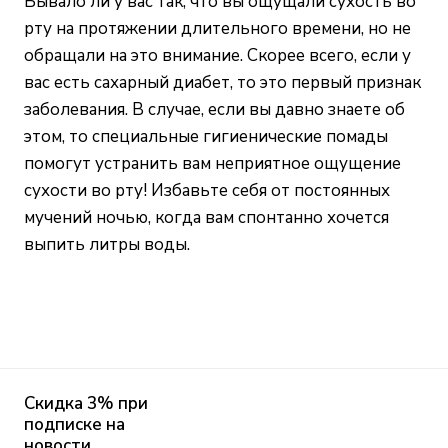
Бывало ли у вас так, что вы ощущали сухость во
рту на протяжении длительного времени, но не
обращали на это внимание. Скорее всего, если у
вас есть сахарный диабет, то это первый признак
заболевания. В случае, если вы давно знаете об
этом, то специальные гигиенические помады
помогут устранить вам неприятное ощущение
сухости во рту! Избавьте себя от постоянных
мучений ночью, когда вам спонтанно хочется
выпить литры воды.
Скидка 3% при
подписке на
новости