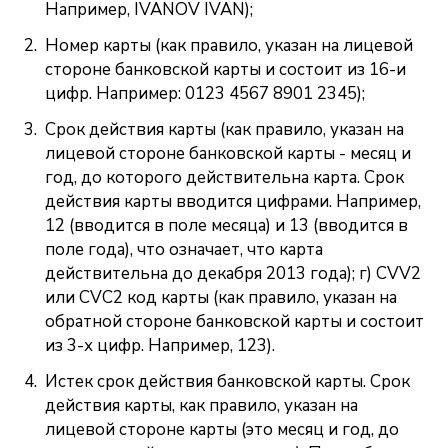
Например, IVANOV IVAN);
Номер карты (как правило, указан на лицевой
стороне банковской карты и состоит из 16-и
цифр. Например: 0123 4567 8901 2345);
Срок действия карты (как правило, указан на
лицевой стороне банковской карты - месяц и
год, до которого действительна карта. Срок
действия карты вводится цифрами. Например,
12 (вводится в поле месяца) и 13 (вводится в
поле года), что означает, что карта
действительна до декабря 2013 года); г) CVV2
или CVC2 код карты (как правило, указан на
обратной стороне банковской карты и состоит
из 3-х цифр. Например, 123).
Истек срок действия банковской карты. Срок
действия карты, как правило, указан на
лицевой стороне карты (это месяц и год, до