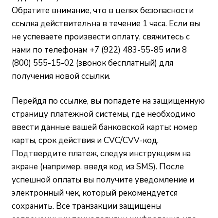
Обратите внимание, что в целях безопасности
ссылка действительна в течение 1 часа. Если вы
не успеваете произвести оплату, свяжитесь с
нами по телефонам +7 (922) 483-55-85 или 8
(800) 555-15-02 (звонок бесплатный) для
получения новой ссылки.
Перейдя по ссылке, вы попадете на защищенную
страницу платежной системы, где необходимо
ввести данные вашей банковской карты: номер
карты, срок действия и CVC/CVV-код.
Подтвердите платеж, следуя инструкциям на
экране (например, введя код из SMS). После
успешной оплаты вы получите уведомление и
электронный чек, который рекомендуется
сохранить. Все транзакции защищены