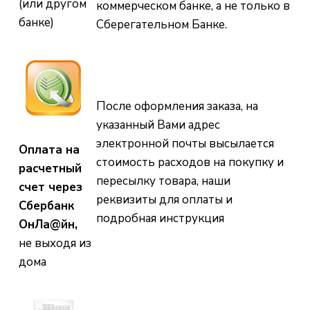
(или другом
коммерческом банке, а не только в
банке)
Сберегательном Банке.
После оформления заказа, на
указанный Вами адрес
электронной почты высылается
Оплата на
стоимость расходов на покупку и
расчетный
пересылку товара, наши
счет через
реквизиты для оплаты и
Сбербанк
подробная инструкция
ОнЛа@йн,
не выходя из
дома