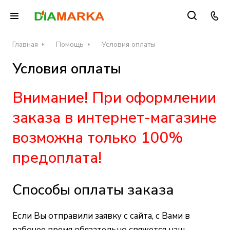
Главная
Помощь
Условия оплаты
Условия оплаты
Внимание! При оформлении
заказа в интернет-магазине
возможна только 100%
предоплата!
Способы оплаты заказа
Если Вы отправили заявку с сайта, с Вами в
рабочее время обязательно свяжется наш