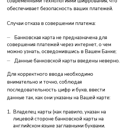
современными технологиями шифрования, что
обеспечивает безопасность ваших платежей.
Случаи отказа в совершении платежа:
Банковская карта не предназначена для
совершения платежей через интернет, о чем
можно узнать, осведомившись в Вашем Банке;
Данные банковской карты введены неверно.
Для корректного ввода необходимо
внимательно и точно, соблюдая
последовательность цифр и букв, ввести
данные так, как они указаны на Вашей карте:
Владелец карты (как правило, указан на
лицевой стороне банковской карты на
английском языке заглавными буквами.