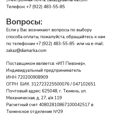
Телефон: +7 (922) 483-55-85
Вопросы:
Если у Вас возникают вопросы по выбору
способа оплаты, пожалуйста, обращайтесь к нам
по телефонам +7 (922) 483-55-85 или на e-mail:
zakaz@diamarka.com
Поставщиком является: «ИП Певзнер»,
Индивидуальный предприниматель
ИНН 720200908909
ОГРН БИК 312723225500076 / 047102651
Почтовый адрес: 625048, г. Тюмень, ул.
Механическая, д. 27, а/я 119
Расчетный счет 40802810867100042517 в
Тюменское отделение №29