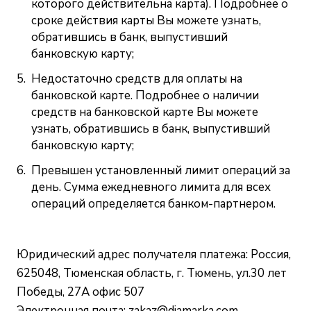
которого действительна карта). Подробнее о
сроке действия карты Вы можете узнать,
обратившись в банк, выпустивший
банковскую карту;
Недостаточно средств для оплаты на
банковской карте. Подробнее о наличии
средств на банковской карте Вы можете
узнать, обратившись в банк, выпустивший
банковскую карту;
Превышен установленный лимит операций за
день. Сумма ежедневного лимита для всех
операций определяется банком-партнером.
Юридический адрес получателя платежа: Россия,
625048, Тюменская область, г. Тюмень, ул.30 лет
Победы, 27А офис 507
Электронная почта:
zakaz@diamarka.com