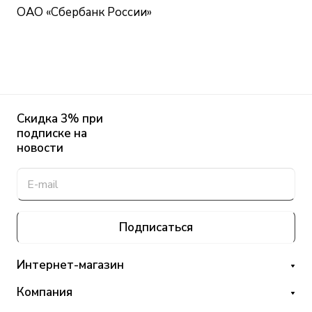
ОАО «Сбербанк России»
Скидка 3% при
подписке на
новости
Подписаться
Интернет-магазин
Компания