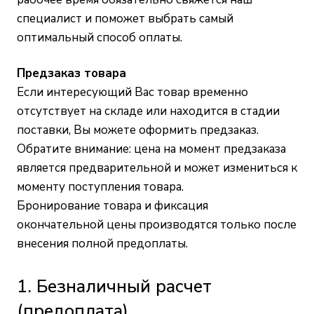
специалист и поможет выбрать самый
оптимальный способ оплаты.
Предзаказ товара
Если интересующий Вас товар временно
отсутствует на складе или находится в стадии
поставки, Вы можете оформить предзаказ.
Обратите внимание: цена на момент предзаказа
является предварительной и может измениться к
моменту поступления товара.
Бронирование товара и фиксация
окончательной цены производятся только после
внесения полной предоплаты.
1. Безналичный расчет
(предоплата)