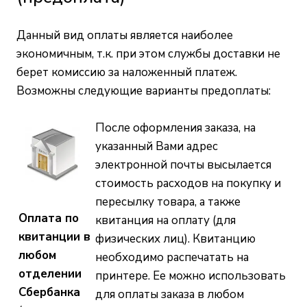
Данный вид оплаты является наиболее
экономичным, т.к. при этом службы доставки не
берет комиссию за наложенный платеж.
Возможны следующие варианты предоплаты:
После оформления заказа, на
указанный Вами адрес
электронной почты высылается
стоимость расходов на покупку и
пересылку товара, а также
Оплата по
квитанция на оплату (для
квитанции в
физических лиц). Квитанцию
любом
необходимо распечатать на
отделении
принтере. Ее можно использовать
Сбербанка
для оплаты заказа в любом