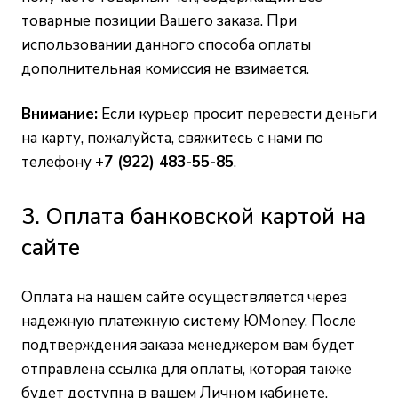
товарные позиции Вашего заказа. При
использовании данного способа оплаты
дополнительная комиссия не взимается.
Внимание:
Если курьер просит перевести деньги
на карту, пожалуйста, свяжитесь с нами по
телефону
+7 (922) 483-55-85
.
3. Оплата банковской картой на
сайте
Оплата на нашем сайте осуществляется через
надежную платежную систему ЮMoney. После
подтверждения заказа менеджером вам будет
отправлена ссылка для оплаты, которая также
будет доступна в вашем Личном кабинете.