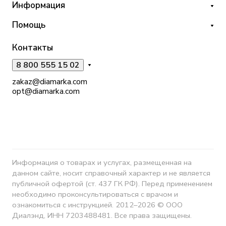
Информация
Помощь
Контакты
8 800 555 15 02
zakaz@diamarka.com
opt@diamarka.com
Информация о товарах и услугах, размещенная на
данном сайте, носит справочный характер и не является
публичной офертой (ст. 437 ГК РФ). Перед применением
необходимо проконсультироваться с врачом и
ознакомиться с инструкцией. 2012–2026 © ООО
Диалэнд, ИНН 7203488481. Все права защищены.