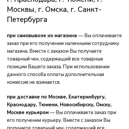
Москвы, г. Омска, г. Санкт-
Петербурга
при самовывозе из магазина
—
Вы оплачиваете
заказ при его получении наличными сотруднику
магазина. Вместе с заказом Вы получаете
товарный чек, содержащий все товарные
позиции Вашего заказа. При использовании
данного способа оплаты дополнительная
комиссия не взимается.
при доставке по Москве, Екатеринбургу,
Краснодару, Тюмени, Новосибирску, Омску,
Москве курьером
— Вы оплачиваете заказ при
его получении курьеру. Вместе с заказом Вы
получаете товарный чек, содержащий все