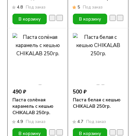
4.8
Под заказ
5
Под заказ
В корзину
В корзину
490 ₽
500 ₽
Паста солёная
Паста белая с кешью
карамель с кешью
CHIKALAB 250гр.
CHIKALAB 250гр.
4.9
Под заказ
4.7
Под заказ
В корзину
В корзину