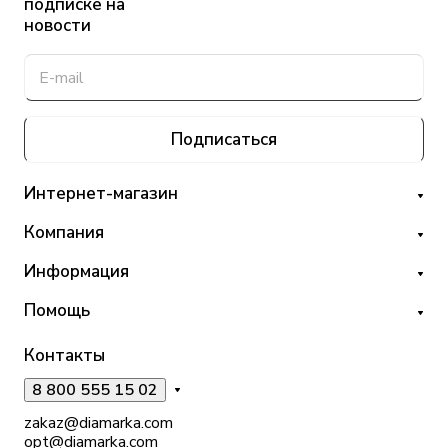
подписке на
новости
Подписаться
Интернет-магазин
Компания
Информация
Помощь
Контакты
8 800 555 15 02
zakaz@diamarka.com
opt@diamarka.com