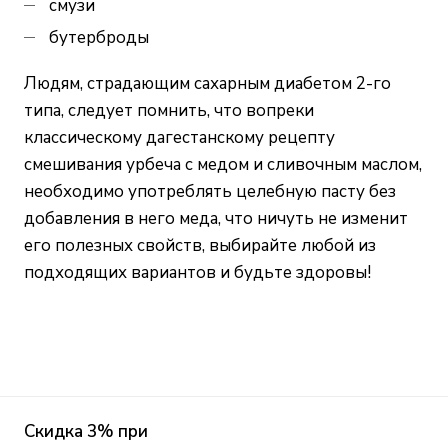
смузи
бутерброды
Людям, страдающим сахарным диабетом 2-го
типа, следует помнить, что вопреки
классическому дагестанскому рецепту
смешивания урбеча с медом и сливочным маслом,
необходимо употреблять целебную пасту без
добавления в него меда, что ничуть не изменит
его полезных свойств, выбирайте любой из
подходящих вариантов и будьте здоровы!
Скидка 3% при