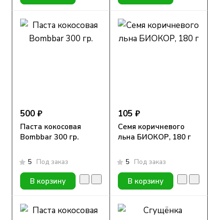
500 ₽
105 ₽
Паста кокосовая
Семя коричневого
Bombbar 300 гр.
льна БИОКОР, 180 г
5
Под заказ
5
Под заказ
В корзину
В корзину