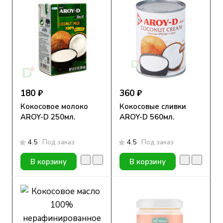
180 ₽
360 ₽
Кокосовое молоко
Кокосовые сливки
AROY-D 250мл.
AROY-D 560мл.
4.5
Под заказ
4.5
Под заказ
В корзину
В корзину