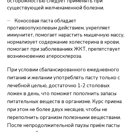
осторожностью следует применять при
существующей желчекаменной болезни.
Кокосовая паста обладает
противоопухолевым действием, укрепляет
иммунитет, помогает нарастить мышечную массу,
нормализует содержание холестерина в крови,
помогает при заболеваниях ЖКТ, препятствует
возникновению атеросклероза.
При условии сбалансированного ежедневного
питания и желании употреблять пасту только с
лечебной целью, достаточно 1-2 столовых
ложек в день, что поможет пополнить запасы
питательных веществ в организме. Курс приема
при этом не более двух месяцев, чтобы не
переполнить организм полезными веществами.
После непродолжительной паузы приём пасты