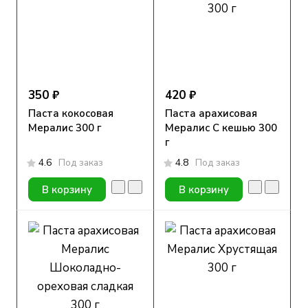
350 ₽
420 ₽
Паста кокосовая
Паста арахисовая
Мералис 300 г
Мералис С кешью 300
г
4.6
Под заказ
4.8
Под заказ
В корзину
В корзину