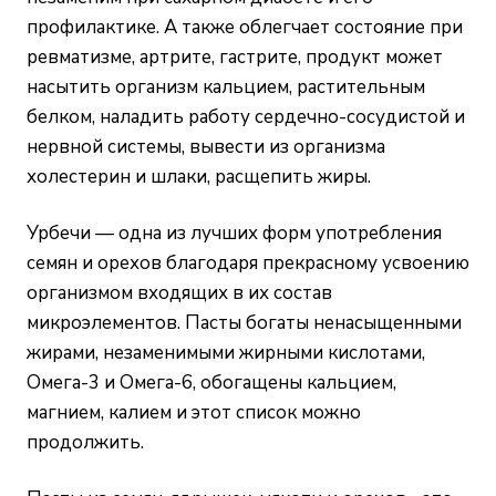
профилактике. А также облегчает состояние при
ревматизме, артрите, гастрите, продукт может
насытить организм кальцием, растительным
белком, наладить работу сердечно-сосудистой и
нервной системы, вывести из организма
холестерин и шлаки, расщепить жиры.
Урбечи — одна из лучших форм употребления
семян и орехов благодаря прекрасному усвоению
организмом входящих в их состав
микроэлементов. Пасты богаты ненасыщенными
жирами, незаменимыми жирными кислотами,
Омега-3 и Омега-6, обогащены кальцием,
магнием, калием и этот список можно
продолжить.