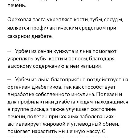
печень.
Ореховая паста укрепляет кости, зубы, сосуды,
является профилактическим средством при
сахарном диабете.
Урбеч из семян кунжута и льна помогают
укреплять зубы, кости и волосы, благодаря
высокому содержанию в нём кальция.
Урбеч из льна благоприятно воздействует на
организм диабетиков, так как способствует
выработке собственного инсулина. Полезен и
для профилактики диабета людям, находящимся
в группе риска, а также улучшает состояние
печени, полезен при кожных заболеваниях,
активизирует жировой и углеводный обмен,
помогает нарастить мышечную массу. С